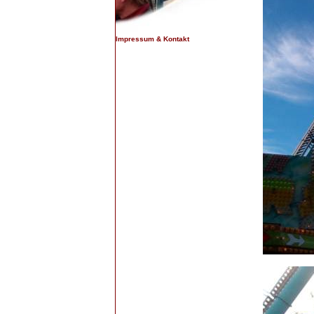
Impressum & Kontakt